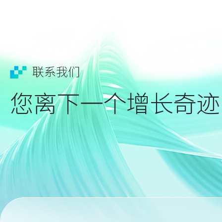
联系我们
您离下一个增长奇迹