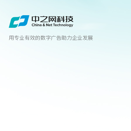
用专业有效的数字广告助力企业发展