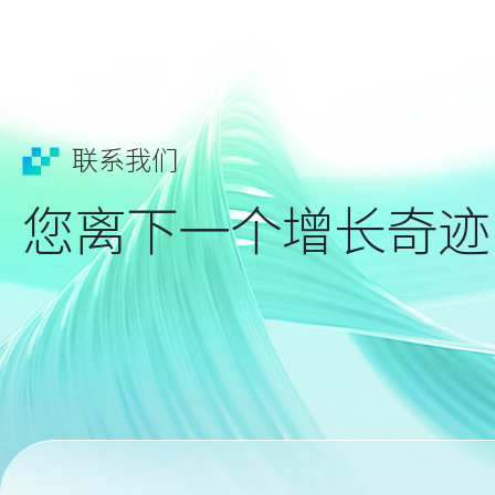
联系我们
您离下一个增长奇迹