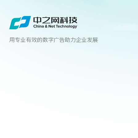
用专业有效的数字广告助力企业发展