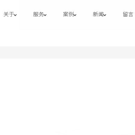
关于
服务
案例
新闻
留言