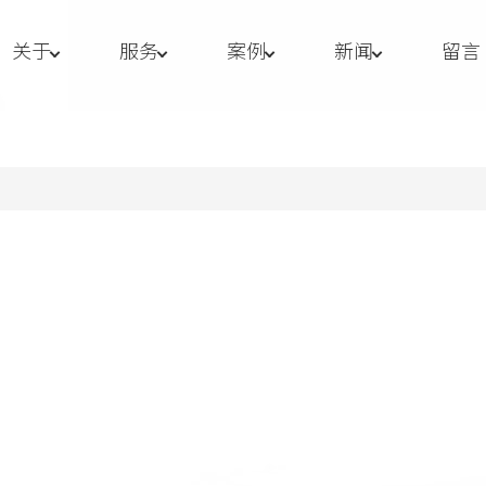
关于
服务
案例
新闻
留言