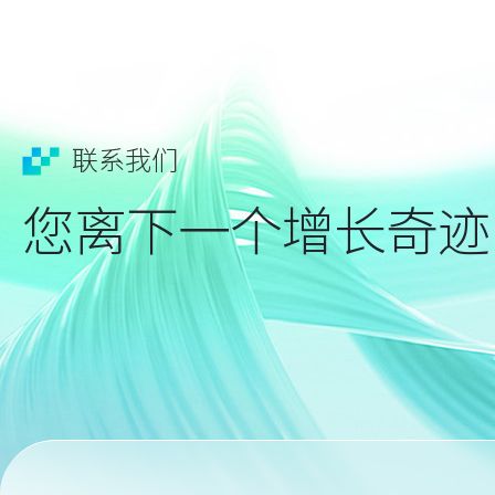
联系我们
您离下一个增长奇迹