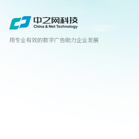
用专业有效的数字广告助力企业发展